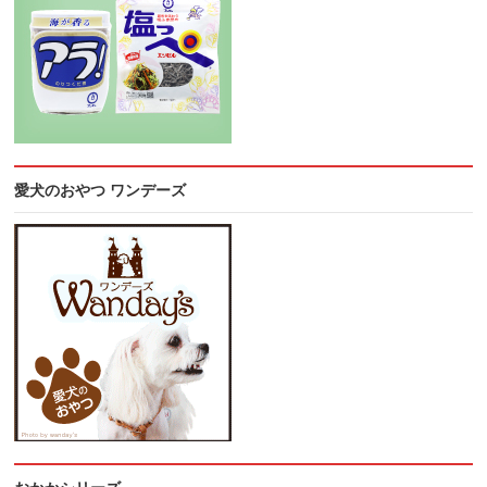
愛犬のおやつ ワンデーズ