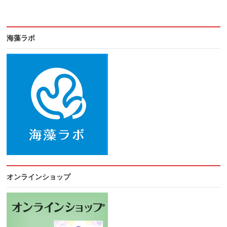
海藻ラボ
オンラインショップ