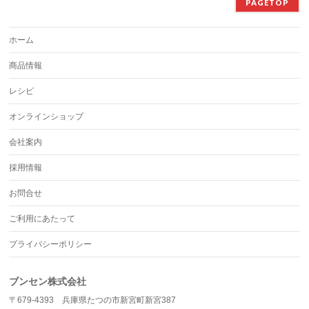
PAGETOP
ホーム
商品情報
レシピ
オンラインショップ
会社案内
採用情報
お問合せ
ご利用にあたって
プライバシーポリシー
ブンセン株式会社
〒679-4393 兵庫県たつの市新宮町新宮387