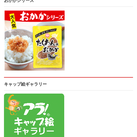
おかかシリーズ
キャップ絵ギャラリー