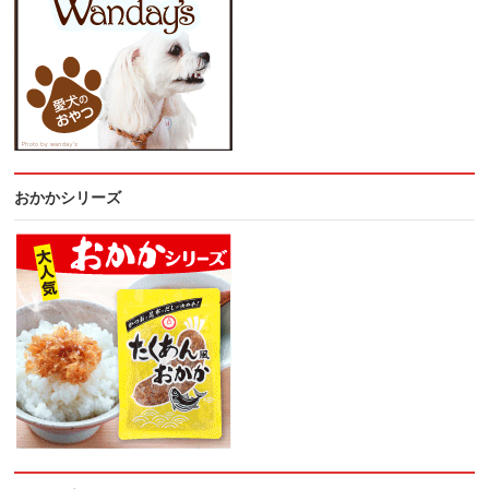
おかかシリーズ