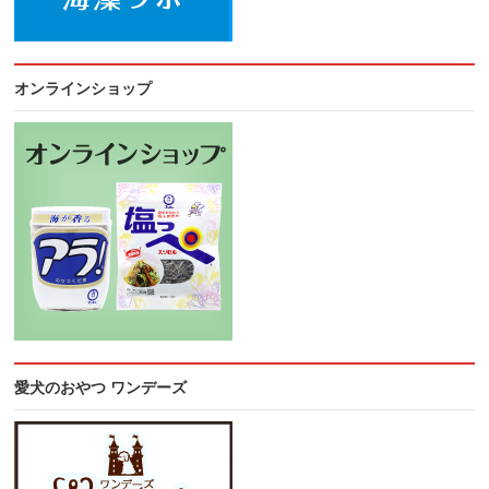
オンラインショップ
愛犬のおやつ ワンデーズ