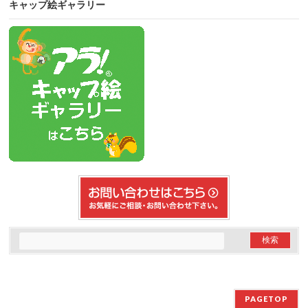
キャップ絵ギャラリー
PAGETOP