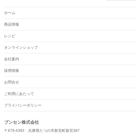
ホーム
商品情報
レシピ
オンラインショップ
会社案内
採用情報
お問合せ
ご利用にあたって
プライバシーポリシー
ブンセン株式会社
〒679-4393 兵庫県たつの市新宮町新宮387