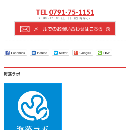
TEL
0791-75-1151
9：00〜17：00（土、日、祝日を除く）
Facebook
Hatena
twitter
Google+
LINE
海藻ラボ