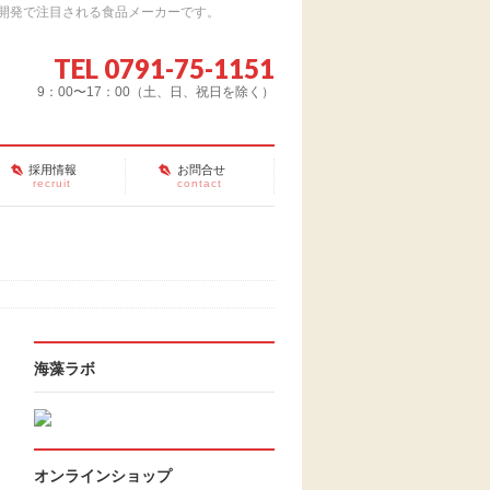
開発で注目される食品メーカーです。
TEL 0791-75-1151
9：00〜17：00（土、日、祝日を除く）
採用情報
お問合せ
recruit
contact
海藻ラボ
オンラインショップ