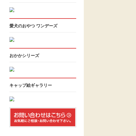
愛犬のおやつ ワンデーズ
おかかシリーズ
キャップ絵ギャラリー