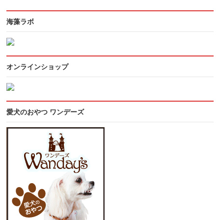
海藻ラボ
オンラインショップ
愛犬のおやつ ワンデーズ