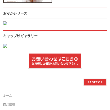
おかかシリーズ
キャップ絵ギャラリー
PAGETOP
ホーム
商品情報