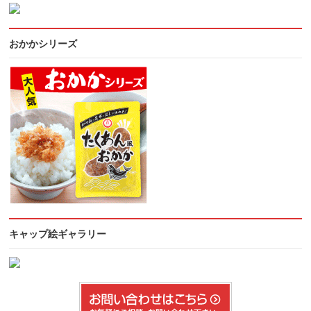
おかかシリーズ
キャップ絵ギャラリー