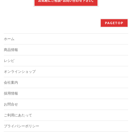
PAGETOP
ホーム
商品情報
レシピ
オンラインショップ
会社案内
採用情報
お問合せ
ご利用にあたって
プライバシーポリシー