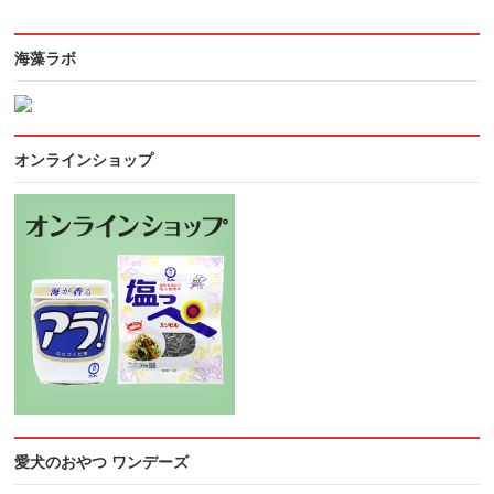
海藻ラボ
オンラインショップ
愛犬のおやつ ワンデーズ