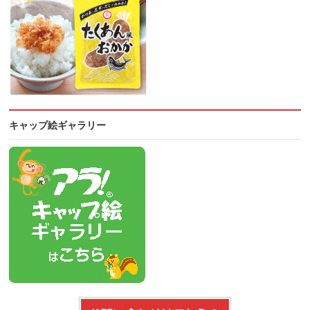
キャップ絵ギャラリー