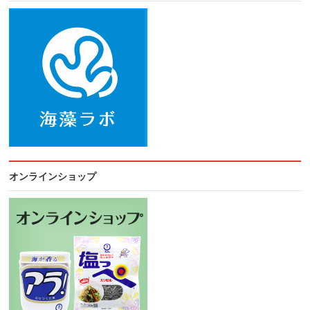
オンラインショップ