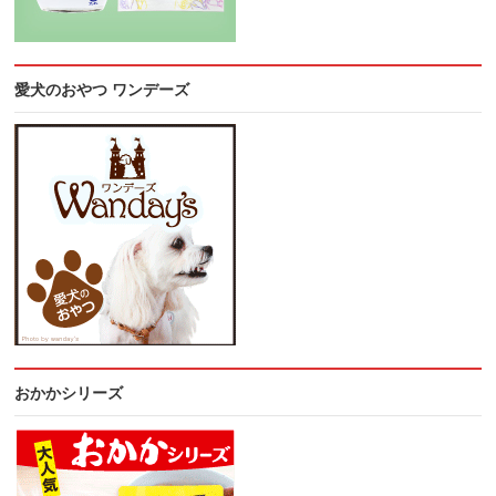
愛犬のおやつ ワンデーズ
おかかシリーズ