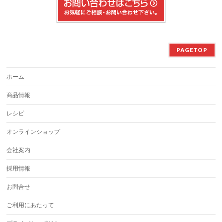
PAGETOP
ホーム
商品情報
レシピ
オンラインショップ
会社案内
採用情報
お問合せ
ご利用にあたって