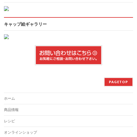
キャップ絵ギャラリー
PAGETOP
ホーム
商品情報
レシピ
オンラインショップ