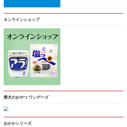
オンラインショップ
愛犬のおやつ ワンデーズ
おかかシリーズ