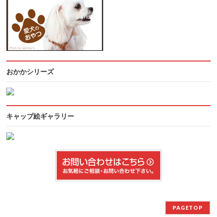
おかかシリーズ
キャップ絵ギャラリー
PAGETOP