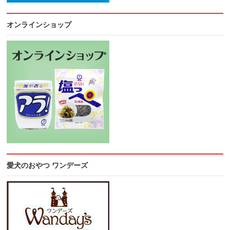
オンラインショップ
愛犬のおやつ ワンデーズ