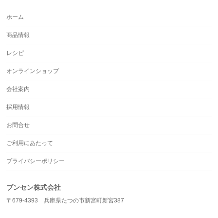
ホーム
商品情報
レシピ
オンラインショップ
会社案内
採用情報
お問合せ
ご利用にあたって
プライバシーポリシー
ブンセン株式会社
〒679-4393 兵庫県たつの市新宮町新宮387