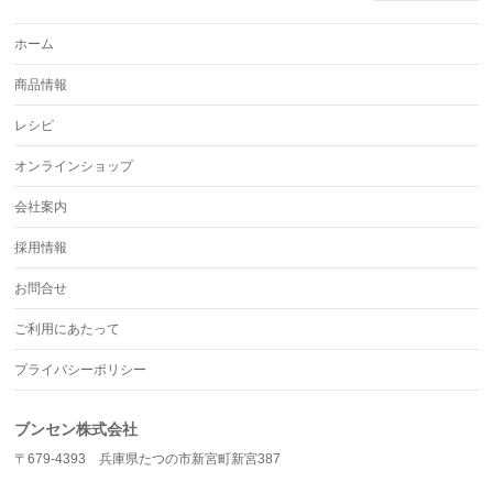
ホーム
商品情報
レシピ
オンラインショップ
会社案内
採用情報
お問合せ
ご利用にあたって
プライバシーポリシー
ブンセン株式会社
〒679-4393 兵庫県たつの市新宮町新宮387