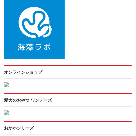
オンラインショップ
愛犬のおやつ ワンデーズ
おかかシリーズ