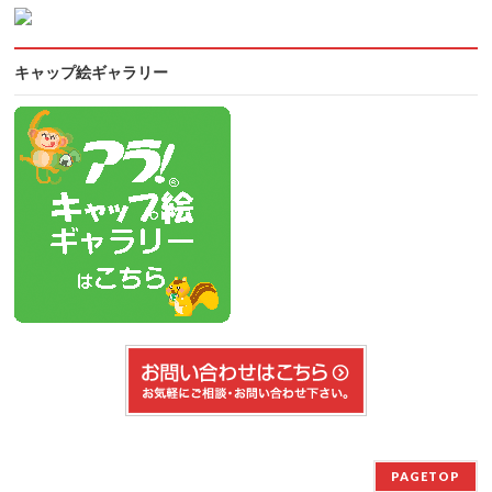
キャップ絵ギャラリー
PAGETOP