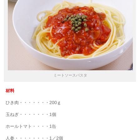
ミートソースパスタ
材料
ひき肉・・・・・・・200ｇ
玉ねぎ・・・・・・・1個
ホールトマト・・・・1缶
人参・・・・・・・・1／2個