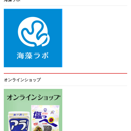
オンラインショップ