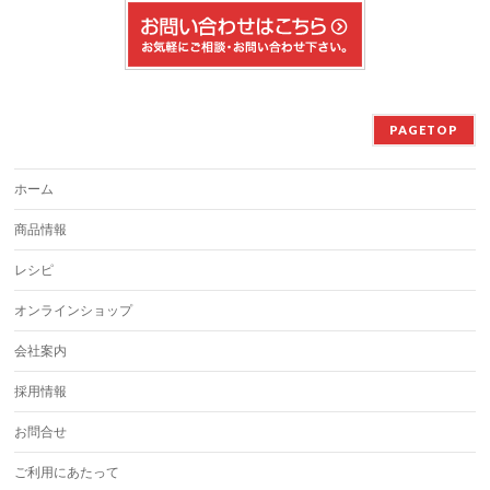
PAGETOP
ホーム
商品情報
レシピ
オンラインショップ
会社案内
採用情報
お問合せ
ご利用にあたって