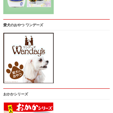
愛犬のおやつ ワンデーズ
おかかシリーズ