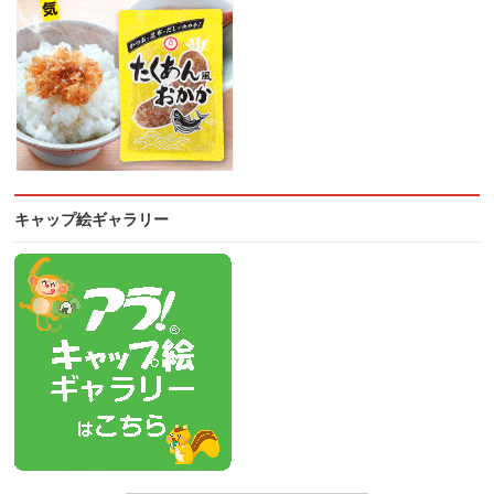
キャップ絵ギャラリー